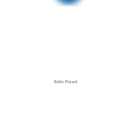
Rádio Placard