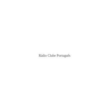
Rádio Clube Português