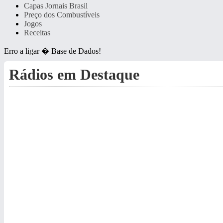
Capas Jornais Brasil
Preço dos Combustíveis
Jogos
Receitas
Erro a ligar � Base de Dados!
Rádios em Destaque