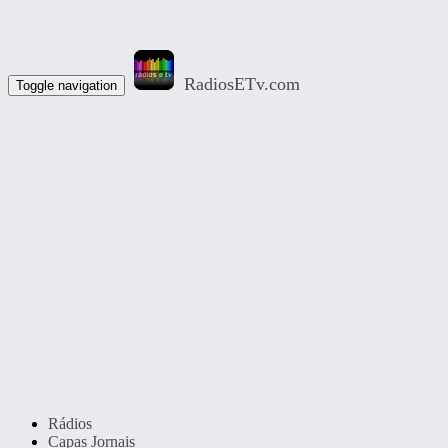
RadiosETv.com
Toggle navigation
Rádios
Capas Jornais