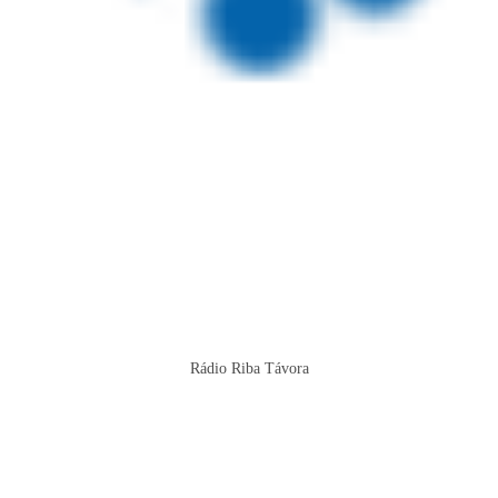
Rádio Riba Távora