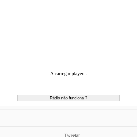
A carregar player...
Rádio não funciona ?
Tweetar