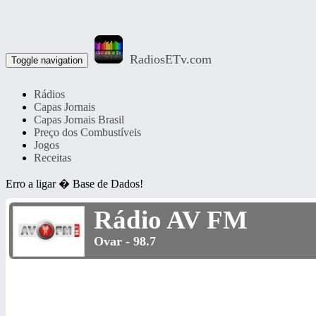
RadiosETv.com
Toggle navigation
Rádios
Capas Jornais
Capas Jornais Brasil
Preço dos Combustíveis
Jogos
Receitas
Erro a ligar � Base de Dados!
Rádio AV FM
Ovar - 98.7