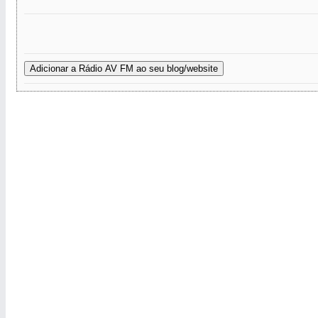
Adicionar a Rádio AV FM ao seu blog/website