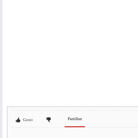
Partilhar
Gosto