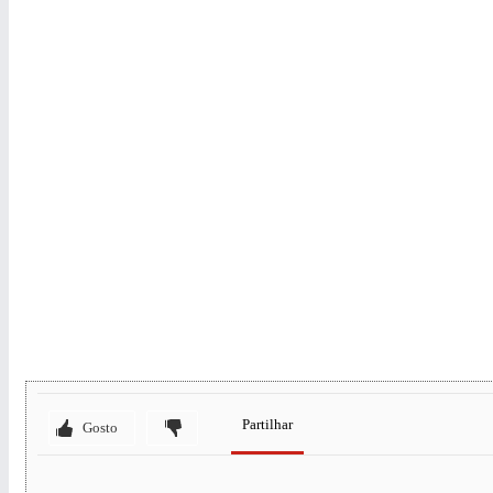
Partilhar
Gosto