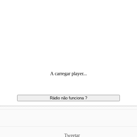
A carregar player...
Rádio não funciona ?
Tweetar