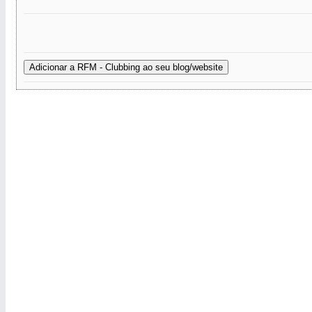
Adicionar a RFM - Clubbing ao seu blog/website