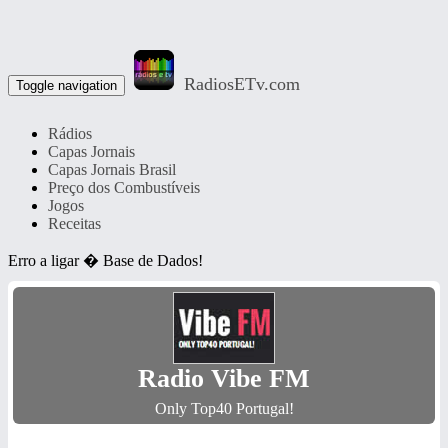
RadiosETv.com
Toggle navigation
Rádios
Capas Jornais
Capas Jornais Brasil
Preço dos Combustíveis
Jogos
Receitas
Erro a ligar � Base de Dados!
Radio Vibe FM
Only Top40 Portugal!