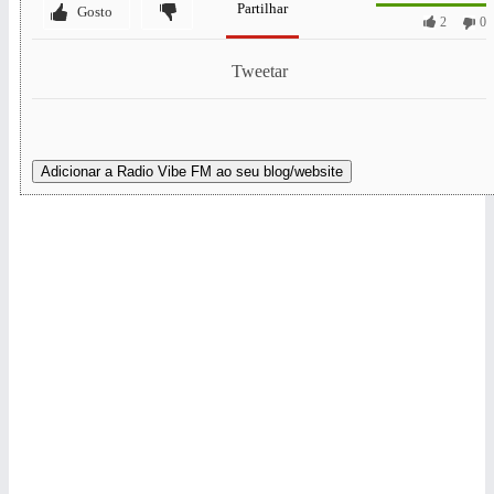
Partilhar
Gosto
2
0
Tweetar
Adicionar a Radio Vibe FM ao seu blog/website