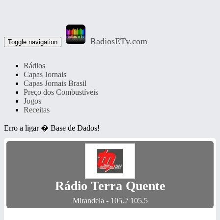
RadiosETv.com
Toggle navigation
Rádios
Capas Jornais
Capas Jornais Brasil
Preço dos Combustíveis
Jogos
Receitas
Erro a ligar � Base de Dados!
Rádio Terra Quente
Mirandela - 105.2 105.5