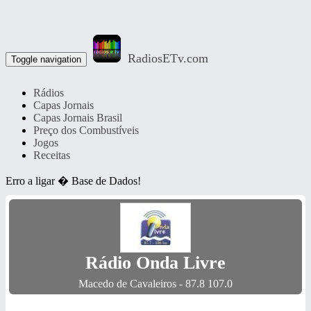
RadiosETv.com
Toggle navigation
Rádios
Capas Jornais
Capas Jornais Brasil
Preço dos Combustíveis
Jogos
Receitas
Erro a ligar � Base de Dados!
Rádio Onda Livre
Macedo de Cavaleiros - 87.8 107.0