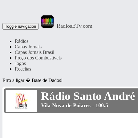
RadiosETv.com
Toggle navigation
Rádios
Capas Jornais
Capas Jornais Brasil
Preço dos Combustíveis
Jogos
Receitas
Erro a ligar � Base de Dados!
Rádio Santo André 
Vila Nova de Poiares - 100.5