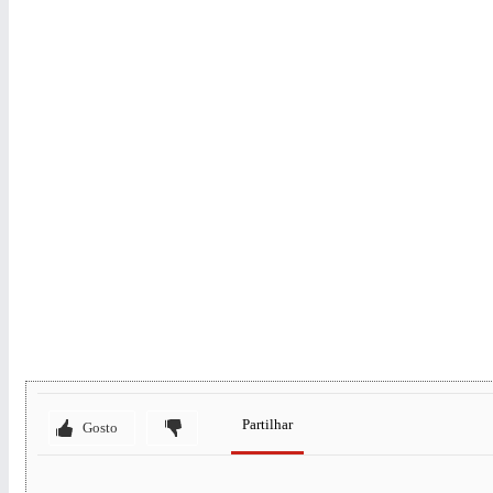
Partilhar
Gosto