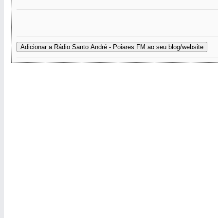
Adicionar a Rádio Santo André - Poiares FM ao seu blog/website