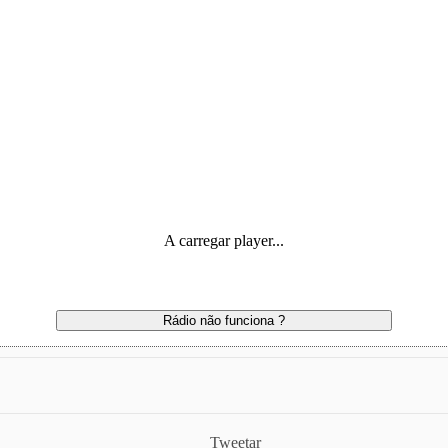
A carregar player...
Rádio não funciona ?
Tweetar