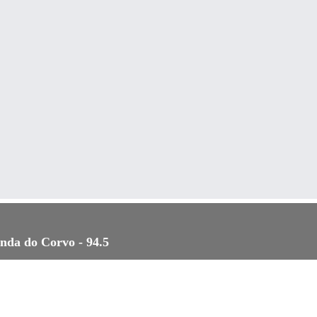
anda do Corvo - 94.5