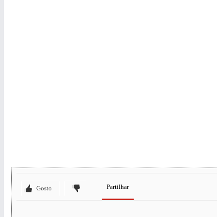
Partilhar
Gosto