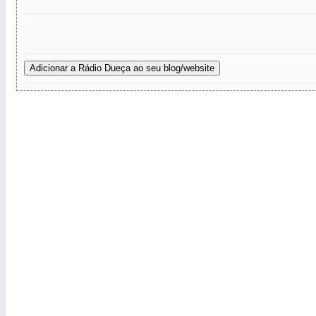
Adicionar a Rádio Dueça ao seu blog/website