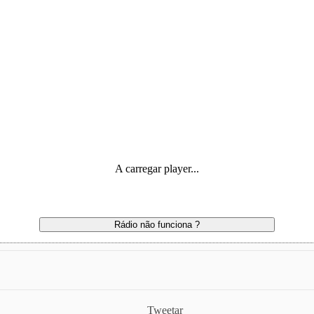
A carregar player...
Rádio não funciona ?
Tweetar