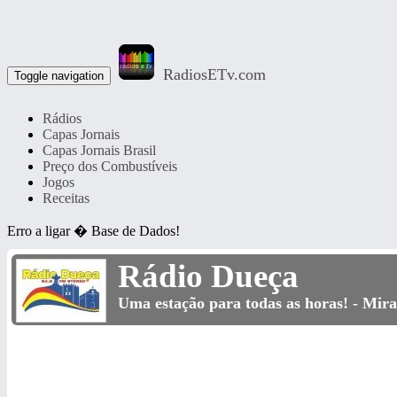
RadiosETv.com
Toggle navigation
Rádios
Capas Jornais
Capas Jornais Brasil
Preço dos Combustíveis
Jogos
Receitas
Erro a ligar � Base de Dados!
Rádio Dueça
Uma estação para todas as horas! - Mir