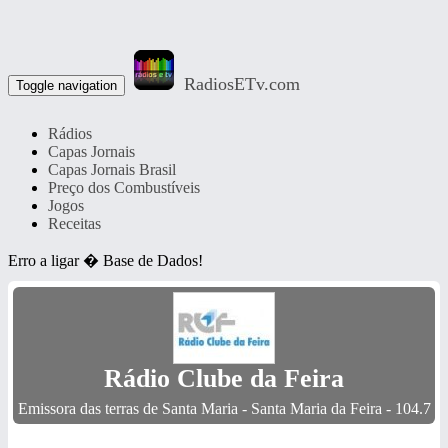
RadiosETv.com
Toggle navigation
Rádios
Capas Jornais
Capas Jornais Brasil
Preço dos Combustíveis
Jogos
Receitas
Erro a ligar � Base de Dados!
Rádio Clube da Feira
Emissora das terras de Santa Maria - Santa Maria da Feira - 104.7