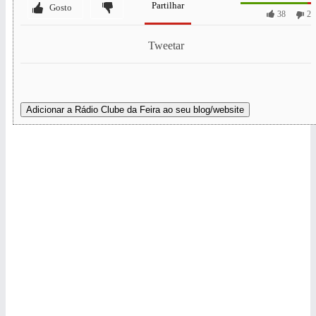
Partilhar
Gosto
38
2
Tweetar
Adicionar a Rádio Clube da Feira ao seu blog/website