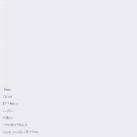
Home
Rádios
TV Online
Futebol
Vídeos
Favoritos Online
Capas Jornais e Revistas