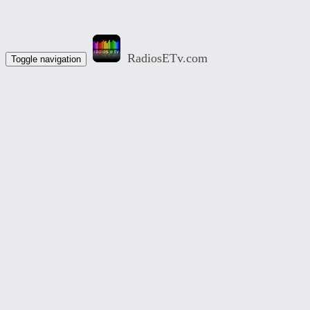
RadiosETv.com
Toggle navigation