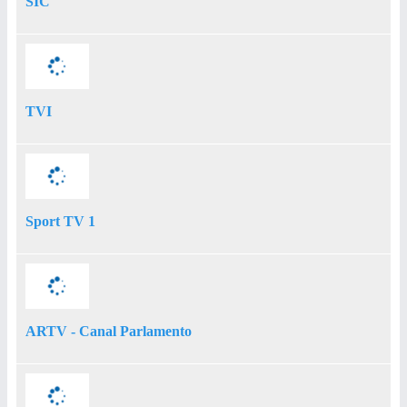
SIC
TVI
Sport TV 1
ARTV - Canal Parlamento