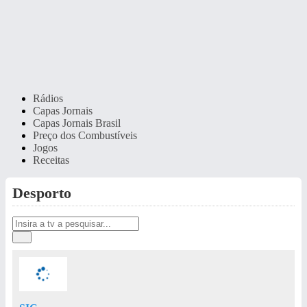
Rádios
Capas Jornais
Capas Jornais Brasil
Preço dos Combustíveis
Jogos
Receitas
Desporto