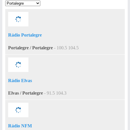
Rádio Portalegre
Portalegre / Portalegre
- 100.5 104.5
Rádio Elvas
Elvas / Portalegre
- 91.5 104.3
Rádio NFM