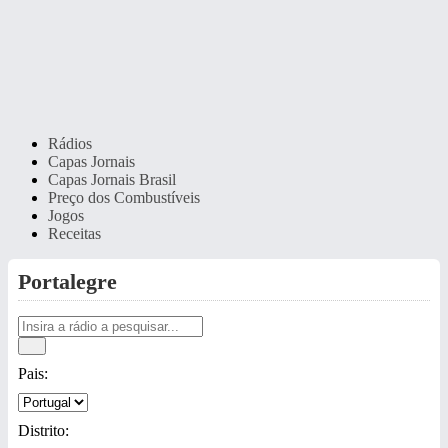
Rádios
Capas Jornais
Capas Jornais Brasil
Preço dos Combustíveis
Jogos
Receitas
Portalegre
Pais:
Distrito: