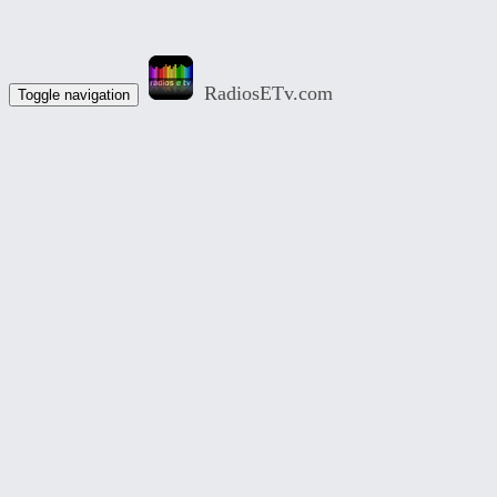
RadiosETv.com
Toggle navigation