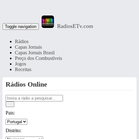
RadiosETv.com
Toggle navigation
Rádios
Capas Jornais
Capas Jornais Brasil
Preço dos Combustíveis
Jogos
Receitas
Rádios Online
Pais:
Distrito: