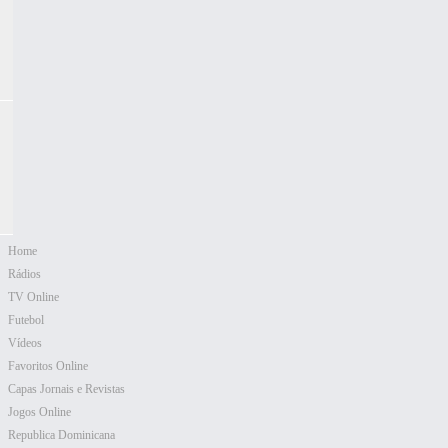
Home
Rádios
TV Online
Futebol
Vídeos
Favoritos Online
Capas Jornais e Revistas
Jogos Online
Republica Dominicana