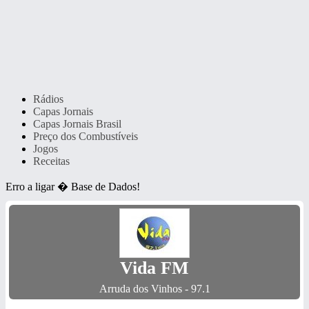
Rádios
Capas Jornais
Capas Jornais Brasil
Preço dos Combustíveis
Jogos
Receitas
Erro a ligar � Base de Dados!
Vida FM
Arruda dos Vinhos - 97.1