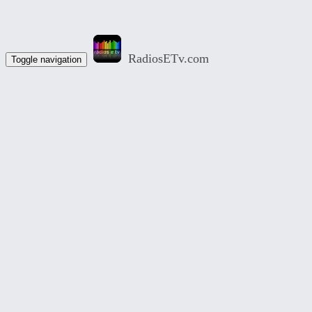
RadiosETv.com
Toggle navigation