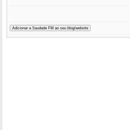
Adicionar a Saudade FM ao seu blog/website