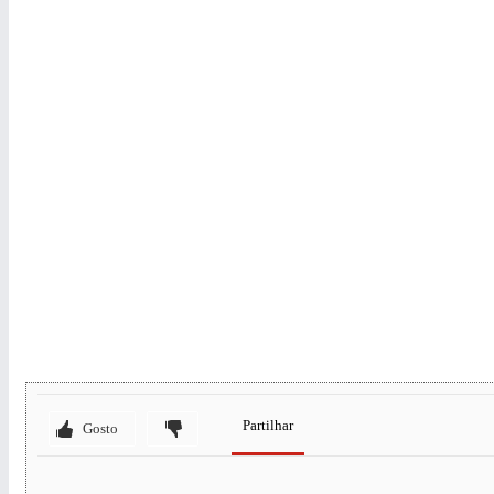
Partilhar
Gosto