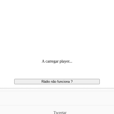
A carregar player...
Rádio não funciona ?
Tweetar