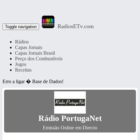
RadiosETv.com
Toggle navigation
Rádios
Capas Jornais
Capas Jornais Brasil
Preço dos Combustíveis
Jogos
Receitas
Erro a ligar � Base de Dados!
Rádio PortugaNet
Emissão Online em Directo