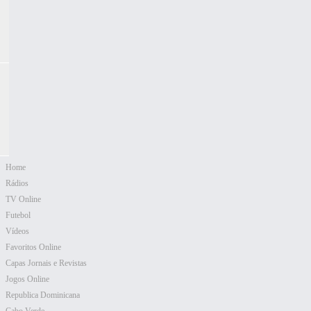
Home
Rádios
TV Online
Futebol
Vídeos
Favoritos Online
Capas Jornais e Revistas
Jogos Online
Republica Dominicana
Cabo Verde