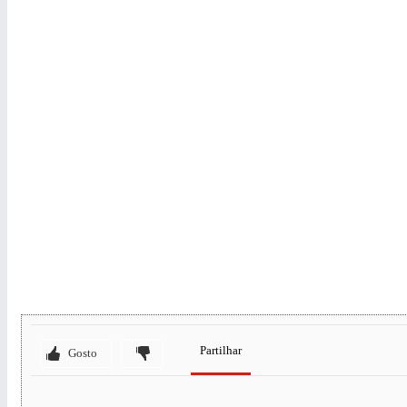
Partilhar
Gosto