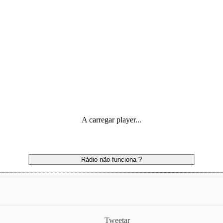
A carregar player...
Rádio não funciona ?
Tweetar