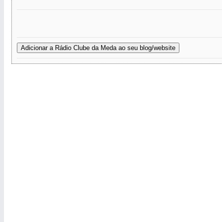
Adicionar a Rádio Clube da Meda ao seu blog/website