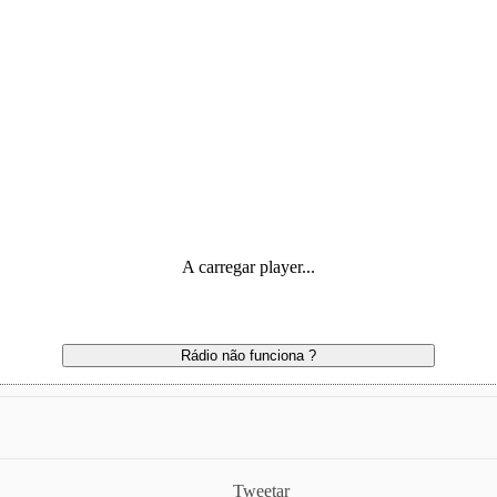
A carregar player...
Rádio não funciona ?
Tweetar