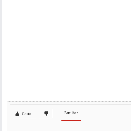
Partilhar
Gosto