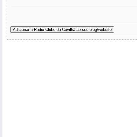
Adicionar a Rádio Clube da Covilhã ao seu blog/website