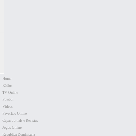
Home
Rádios
TV Online
Futebol
Vídeos
Favoritos Online
Capas Jornais e Revistas
Jogos Online
Republica Dominicana