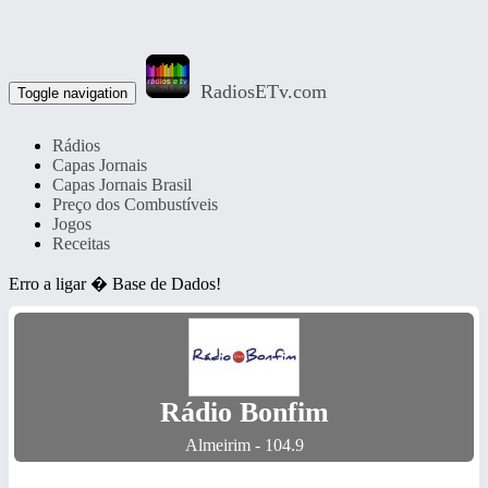
RadiosETv.com
Toggle navigation
Rádios
Capas Jornais
Capas Jornais Brasil
Preço dos Combustíveis
Jogos
Receitas
Erro a ligar � Base de Dados!
Rádio Bonfim
Almeirim - 104.9