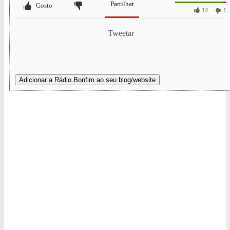
Partilhar
Gosto
14
1
Tweetar
Adicionar a Rádio Bonfim ao seu blog/website