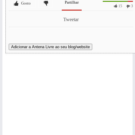
Partilhar
Gosto
15
3
Tweetar
Adicionar a Antena Livre ao seu blog/website