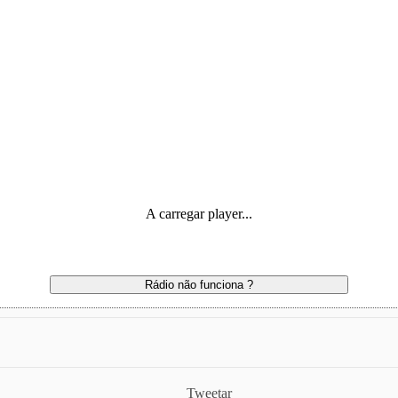
A carregar player...
Rádio não funciona ?
Tweetar