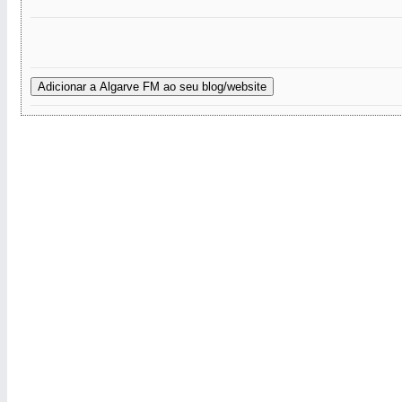
Adicionar a Algarve FM ao seu blog/website