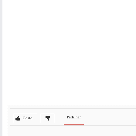
Partilhar
Gosto